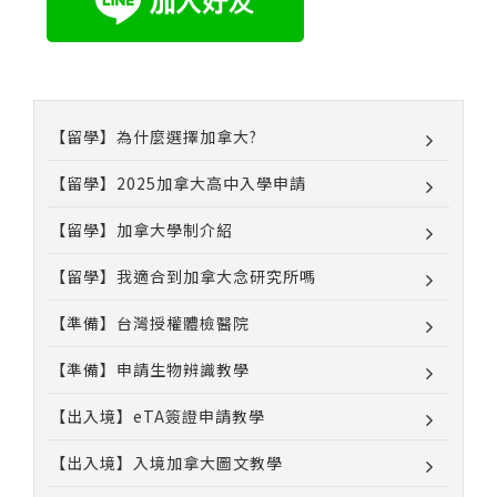
【留學】為什麼選擇加拿大?
【留學】2025加拿大高中入學申請
【留學】加拿大學制介紹
【留學】我適合到加拿大念研究所嗎
【準備】台灣授權體檢醫院
【準備】申請生物辨識教學
【出入境】eTA簽證申請教學
【出入境】入境加拿大圖文教學