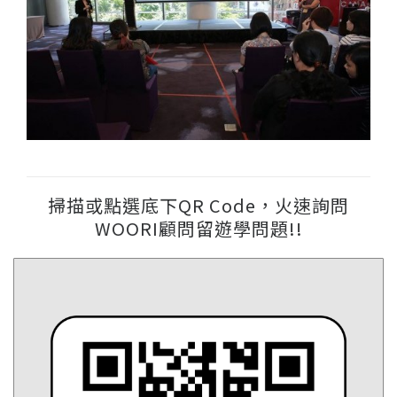
掃描或點選底下QR Code，火速詢問
WOORI顧問留遊學問題!!