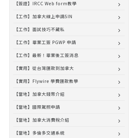
【簽證】IRCC Web form教學
【工作】加拿大線上申請SIN
【工作】面試技巧不藏私
【工作】畢業工簽 PGWP 申請
【工作】最新！畢業後工簽消息
【實用】從台灣匯款到加拿大
【實用】Flywire 學費匯款教學
【當地】加拿大錢幣介紹
【當地】國際駕照申請
【當地】加拿大消費稅介紹
【當地】多倫多交通系統