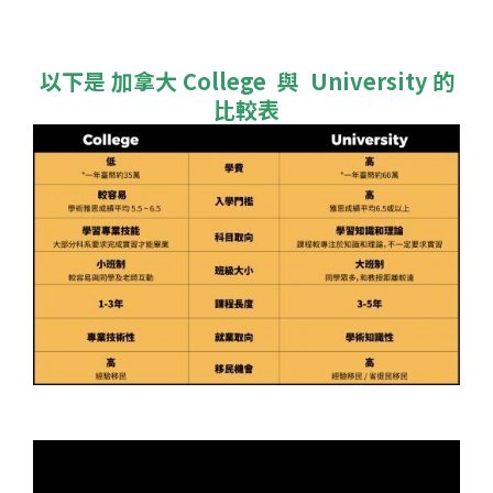
以下是 加拿大 College 與 University 的
比較表