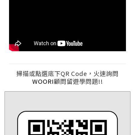
掃描或點選底下QR Code，火速詢問
WOORI
顧問留遊學問題!!