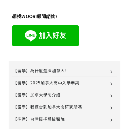
想找WOORI顧問諮詢?
【留學】為什麼選擇加拿大?
【留學】2025加拿大高中入學申請
【留學】加拿大學制介紹
【留學】我適合到加拿大念研究所嗎
【準備】台灣授權體檢醫院