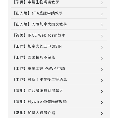
【準備】申請生物辨識教學
【出入境】eTA簽證申請教學
【出入境】入境加拿大圖文教學
【簽證】IRCC Web form教學
【工作】加拿大線上申請SIN
【工作】面試技巧不藏私
【工作】畢業工簽 PGWP 申請
【工作】最新！畢業後工簽消息
【實用】從台灣匯款到加拿大
【實用】Flywire 學費匯款教學
【當地】加拿大錢幣介紹