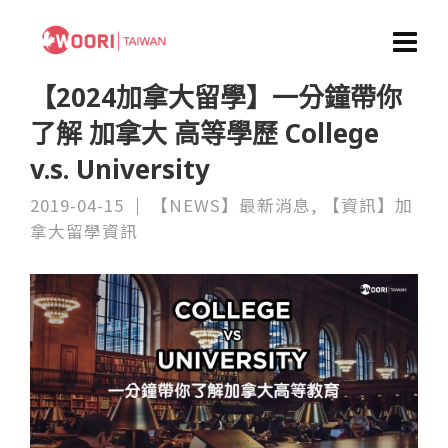
【2024加拿大留學】一分鐘帶你
了解 加拿大 高等學歷 College
v.s. University
2019-04-15
【NEWS】最新消息
,
【資訊】加
拿大留學資訊