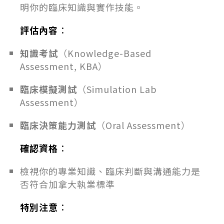
明你的臨床知識與實作技能。
評估內容
：
知識考試
（Knowledge-Based
Assessment, KBA）
臨床模擬測試
（Simulation Lab
Assessment）
臨床決策能力測試
（Oral Assessment）
確認資格
：
檢視你的專業知識、臨床判斷與溝通能力是
否符合加拿大執業標準
特別注意
：