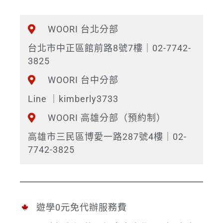
WOORI 台北分部
台北市中正區館前路8號7樓｜02-7742-
3825
WOORI 台中分部
Line ｜kimberly3733
WOORI 高雄分部（預約制）
高雄市三民區博愛一路287號4樓｜02-
7742-3825
遊學0元免代辦服務費