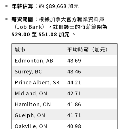
年薪估算
：​
約 $89,668 加元
薪資範圍
：​
根據加拿大官方職業資料庫
（Job Bank），註冊護士的時薪範圍為
$29.00 至 $51.08 加元
。
城市
平均時薪（加元）
Edmonton, AB
48.69
Surrey, BC
48.46
Prince Albert, SK
44.21
Midland, ON
42.71
Hamilton, ON
41.86
Guelph, ON
41.71
Oakville, ON
40.98