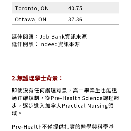
Toronto, ON
40.75
Ottawa, ON
37.36
延伸閱讀：
Job Bank資訊來源
延伸閱讀：
indeed資訊來源
2.無護理學士背景：
即使沒有任何護理背景，高中畢業生也能透
過正確規劃，從Pre-Health Science課程起
步，逐步進入加拿大Practical Nursing領
域。
Pre-Health不僅提供扎實的醫學與科學基