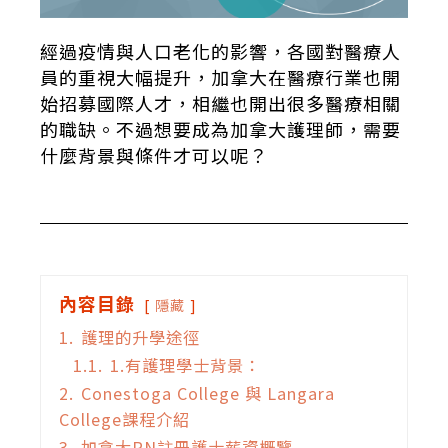
經過疫情與人口老化的影響，各國對醫療人
員的重視大幅提升，加拿大在醫療行業也開
始招募國際人才，相繼也開出很多醫療相關
的職缺。不過想要成為加拿大護理師，需要
什麼背景與條件才可以呢？
內容目錄
隱藏
1.
護理的升學途徑
1.1.
1.有護理學士背景：
2.
Conestoga College 與 Langara
College課程介紹
3.
加拿大RN註冊護士薪資概覽