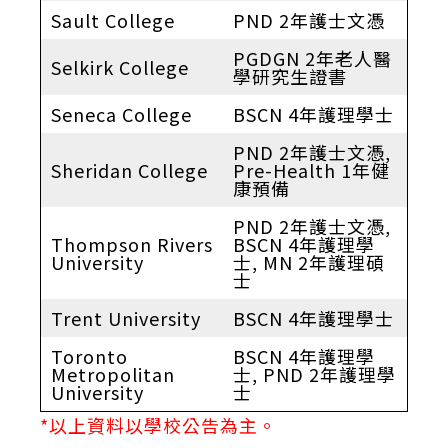
Sault College
PND 2年護士文憑
PGDGN 2年老人醫
Selkirk College
學研究生證書
Seneca College
BSCN 4年護理學士
PND 2年護士文憑,
Sheridan College
Pre-Health 1年健
康預備
PND 2年護士文憑,
Thompson Rivers
BSCN 4年護理學
University
士, MN 2年護理碩
士
Trent University
BSCN 4年護理學士
Toronto
BSCN 4年護理學
Metropolitan
士, PND 2年護理學
University
士
*以上資料以學校公告為主。