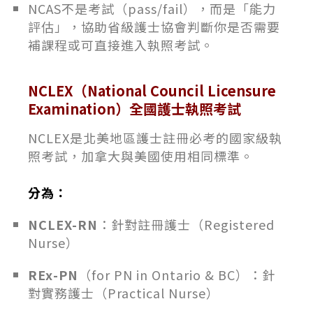
NCAS不是考試（pass/fail），而是「能力
評估」，協助省級護士協會判斷你是否需要
補課程或可直接進入執照考試。
NCLEX（National Council Licensure
Examination）全國護士執照考試
NCLEX是北美地區護士註冊必考的國家級執
照考試，加拿大與美國使用相同標準。
分為：
NCLEX-RN
：針對註冊護士（Registered
Nurse）
REx-PN
（for PN in Ontario & BC）：針
對實務護士（Practical Nurse）