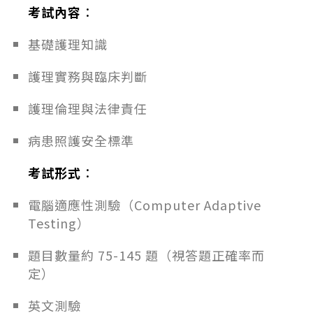
考試內容
：
基礎護理知識
護理實務與臨床判斷
護理倫理與法律責任
病患照護安全標準
考試形式
：
電腦適應性測驗（Computer Adaptive
Testing）
題目數量約 75-145 題（視答題正確率而
定）
英文測驗