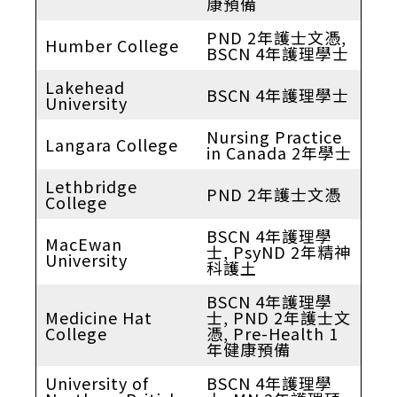
康預備
PND 2年護士文憑,
Humber College
BSCN 4年護理學士
Lakehead
BSCN 4年護理學士
University
Nursing Practice
Langara College
in Canada 2年學士
Lethbridge
PND 2年護士文憑
College
BSCN 4年護理學
MacEwan
士, PsyND 2年精神
University
科護土
BSCN 4年護理學
Medicine Hat
士, PND 2年護士文
College
憑, Pre-Health 1
年健康預備
University of
BSCN 4年護理學