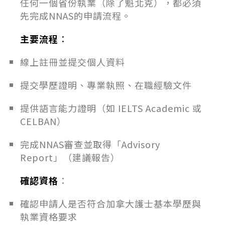
任何一個省份執業（除了魁北克），都必須
先完成NNAS的申請流程。
主要流程
：
線上註冊並提交個人資料
提交學歷證明、專業執照、在職經驗文件
提供語言能力證明（如 IELTS Academic 或
CELBAN）
完成NNAS審查並取得「Advisory
Report」（建議報告）
確認資格
：
確認申請人是否符合加拿大護士基本學歷與
執業資格要求