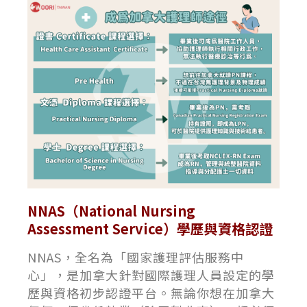
NNAS（National Nursing
Assessment Service）學歷與資格認證
NNAS，全名為「國家護理評估服務中
心」，是加拿大針對國際護理人員設定的學
歷與資格初步認證平台。無論你想在加拿大