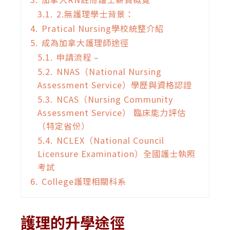
3.1.
2.無護理學士背景：
4.
Pratical Nursing學校統整介紹
5.
成為加拿大護理師途徑
5.1.
申請流程 –
5.2.
NNAS（National Nursing
Assessment Service）學歷與資格認證
5.3.
NCAS（Nursing Community
Assessment Service） 臨床能力評估
（特定省份）
5.4.
NCLEX（National Council
Licensure Examination）全國護士執照
考試
6.
College護理相關科系
護理的升學途徑