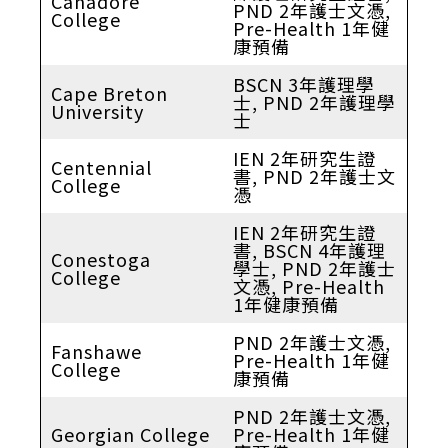
Canadore
PND 2年護士文憑,
College
Pre-Health 1年健
康預備
BSCN 3年護理學
Cape Breton
士, PND 2年護理學
University
士
IEN 2年研究生證
Centennial
書, PND 2年護士文
College
憑
IEN 2年研究生證
書, BSCN 4年護理
Conestoga
學士, PND 2年護士
College
文憑, Pre-Health
1年健康預備
PND 2年護士文憑,
Fanshawe
Pre-Health 1年健
College
康預備
PND 2年護士文憑,
Georgian College
Pre-Health 1年健