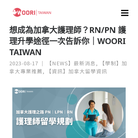
想成為加拿大護理師？RN/PN 護
理升學途徑一次告訴你｜WOORI
TAIWAN
2023-08-17
【NEWS】最新消息
,
【學制】加
拿大專業推薦
,
【資訊】加拿大留學資訊