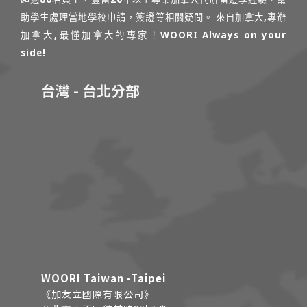
助學生處理當地學校申請，簽證等相關疑問。 來自加拿大,專辦
加拿大,最懂加拿大的專家！WOORI Always on your
side!
台灣 - 台北分部
WOORI Taiwan -Taipei
《加友立國際有限公司》