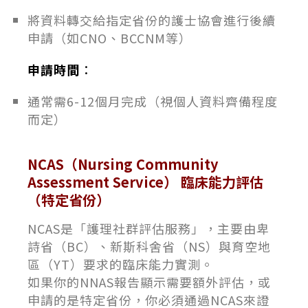
將資料轉交給指定省份的護士協會進行後續
申請（如CNO、BCCNM等）
申請時間
：
通常需6-12個月完成（視個人資料齊備程度
而定）
NCAS（Nursing Community
Assessment Service） 臨床能力評估
（特定省份）
NCAS是「護理社群評估服務」，主要由卑
詩省（BC）、新斯科舍省（NS）與育空地
區（YT）要求的臨床能力實測。
如果你的NNAS報告顯示需要額外評估，或
申請的是特定省份，你必須通過NCAS來證