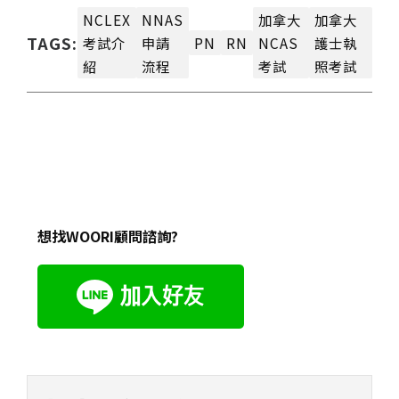
NCLEX
NNAS
加拿大
加拿大
TAGS:
考試介
申請
PN
RN
NCAS
護士執
紹
流程
考試
照考試
想找WOORI顧問諮詢?