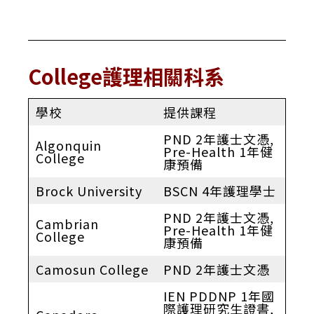
College護理相關科系
學校
提供課程
PND 2年護士文憑,
Algonquin
Pre-Health 1年健
College
康預備
Brock University
BSCN 4年護理學士
PND 2年護士文憑,
Cambrian
Pre-Health 1年健
College
康預備
Camosun College
PND 2年護士文憑
IEN PDDNP 1年國
際護理研究生證書,