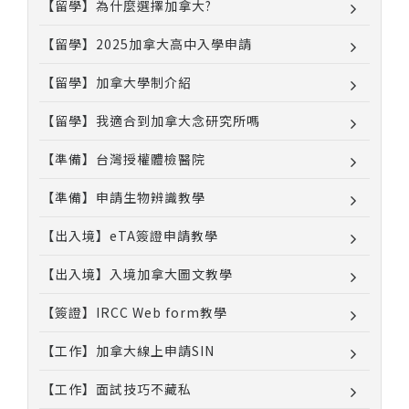
【留學】為什麼選擇加拿大?
【留學】2025加拿大高中入學申請
【留學】加拿大學制介紹
【留學】我適合到加拿大念研究所嗎
【準備】台灣授權體檢醫院
【準備】申請生物辨識教學
【出入境】eTA簽證申請教學
【出入境】入境加拿大圖文教學
【簽證】IRCC Web form教學
【工作】加拿大線上申請SIN
【工作】面試技巧不藏私