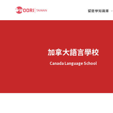
留遊學知識庫
加拿大語言學校
Canada Language School