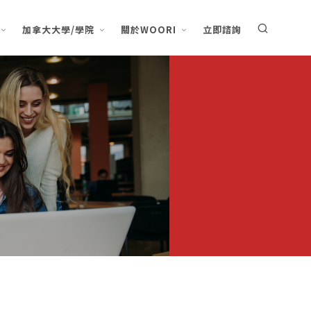
加拿大大學/學院
關於WOORI
立即諮詢