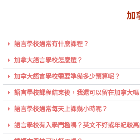
加
語言學校通常有什麼課程？
加拿大語言學校怎麼選？
加拿大語言學校需要準備多少預算呢？
語言學校課程結束後，我還可以留在加拿大嗎
語言學校通常每天上課幾小時呢？
語言學校有入學門檻嗎？英文不好或年紀較高