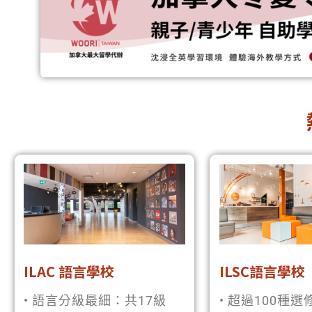
ILAC 語言學校
ILSC語言學校
• 語言分級最細：共17級
• 超過100種