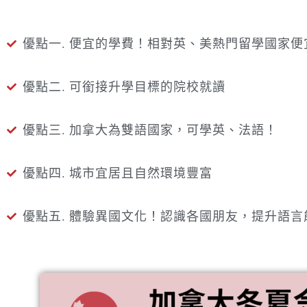
優點一. 便宜的學費！相對英、美熱門留學國家便
優點二. 可銜接升學目標的院校就讀
優點三. 加拿大為雙語國家，可學英、法語！
優點四. 城市宜居且自然環境豐富
優點五. 體驗異國文化！認識各國朋友，提升語言