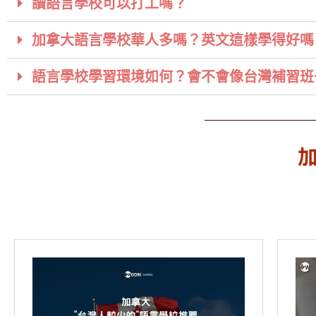
讀語言學校可以打工嗎？
加拿大語言學校華人多嗎？英文這樣學得好嗎
語言學校學習環境如何？會不會像台灣補習班