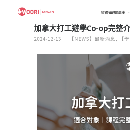
留遊學知識庫
加拿大打工遊學Co-op完
2024-12-13
【NEWS】最新消息
,
【學