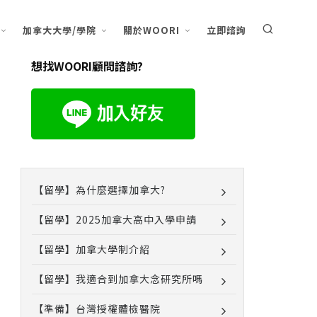
加拿大大學/學院
關於WOORI
立即諮詢
想找WOORI顧問諮詢?
【留學】為什麼選擇加拿大?
【留學】2025加拿大高中入學申請
【留學】加拿大學制介紹
【留學】我適合到加拿大念研究所嗎
【準備】台灣授權體檢醫院