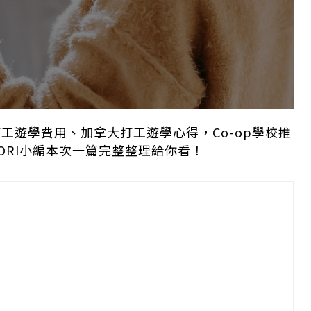
工遊學費用、加拿大打工遊學心得，Co-op學校推
ORI小編本次一篇完整整理給你看！