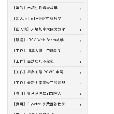
【準備】申請生物辨識教學
【出入境】eTA簽證申請教學
【出入境】入境加拿大圖文教學
【簽證】IRCC Web form教學
【工作】加拿大線上申請SIN
【工作】面試技巧不藏私
【工作】畢業工簽 PGWP 申請
【工作】最新！畢業後工簽消息
【實用】從台灣匯款到加拿大
【實用】Flywire 學費匯款教學