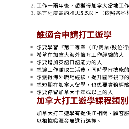
工作一兩年後，想獲得加拿大當地工
語言程度需約雅思5.5以上（依照各科
誰適合申請打工遊學
想要學習『第二專業（IT/商業/數位行
希望在加拿大海外擁有工作經驗的人
想要增加英語口語能力的人
想邊工作賺取生活費，同時學習技能
想獲得海外職場經驗，提升國際視野
想短期在加拿大留學，也想要實務經
想要停留加拿大半年或以上的人
加拿大打工遊學課程類別
加拿大打工遊學有提供IT相關、顧客
以根據職涯發展進行選擇。