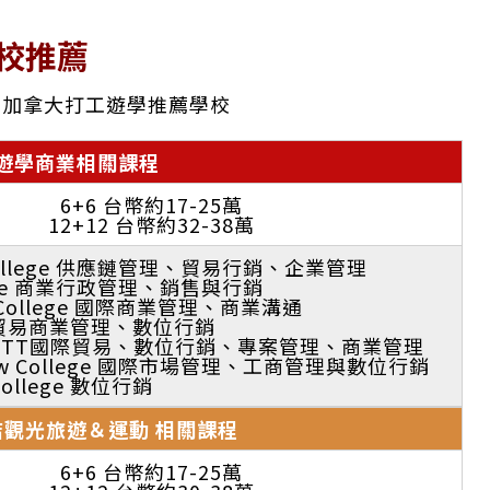
校
推薦
為加拿大打工遊學推薦學校
遊學商業相關課程
6+6 台幣約17-25萬
12+12 台幣約32-38萬
 College 供應鏈管理、貿易行銷、企業管理
llege 商業行政管理、銷售與行銷
e College 國際商業管理、商業溝通
國際貿易商業管理、數位行銷
an FITT國際貿易、數位行銷、專案管理、商業管理
Shaw College 國際市場管理、工商管理與數位行銷
College 數位行銷
店觀光旅遊＆運動 相關課程
6+6 台幣約17-25萬