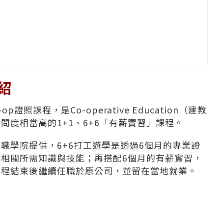
紹
p證照課程，是Co-operative Education（建教
度相當高的1+1、6+6「有薪實習」課程。
職學院提供，6+6打工遊學是透過6個月的專業證
相關所需知識與技能；再搭配6個月的有薪實習，
課程結束後繼續任職於原公司，並留在當地就業。