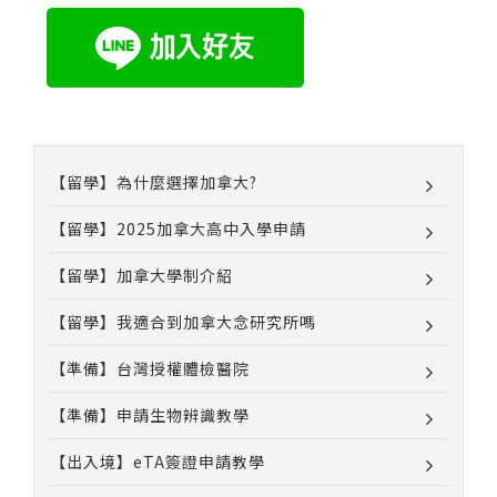
【留學】為什麼選擇加拿大?
【留學】2025加拿大高中入學申請
【留學】加拿大學制介紹
【留學】我適合到加拿大念研究所嗎
【準備】台灣授權體檢醫院
【準備】申請生物辨識教學
【出入境】eTA簽證申請教學