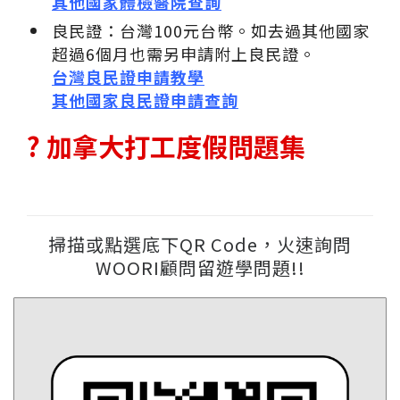
其他國家體檢醫院查詢
良民證：台灣100元台幣。如去過其他國家
超過6個月也需另申請附上良民證。
台灣良民證申請教學
其他國家良民證申請查詢
? 加拿大打工度假問題集
掃描或點選底下QR Code，火速詢問
WOORI顧問留遊學問題!!