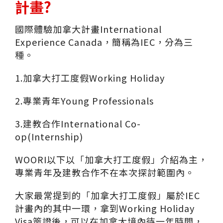
計畫?
國際體驗加拿大計畫International
Experience Canada，簡稱為IEC，分為三
種。
1.加拿大打工度假Working Holiday
2.專業青年Young Professionals
3.建教合作International Co-
op(Internship)
WOORI以下以「加拿大打工度假」介紹為主，
專業青年及建教合作不在本次探討範圍內。
大家最常提到的「加拿大打工度假」屬於IEC
計畫內的其中一環，拿到Working Holiday
Visa簽證後，可以在加拿大境內待一年時間，