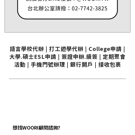
語言學校代辦 | 打工遊學代辦 | College申請 |
大學.碩士ESL申請 | 簽證申辦.續簽 | 定期聚會
活動 | 手機門號辦理 | 銀行開戶 | 接收包裹
想找WOORI顧問諮詢?