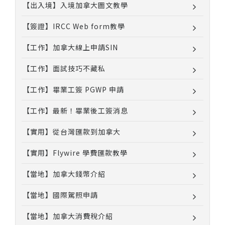
【出入境】入境加拿大圖文教學
【簽證】IRCC Web form教學
【工作】加拿大線上申請SIN
【工作】面試技巧不藏私
【工作】畢業工簽 PGWP 申請
【工作】最新！畢業後工簽消息
【實用】從台灣匯款到加拿大
【實用】Flywire 學費匯款教學
【當地】加拿大錢幣介紹
【當地】國際駕照申請
【當地】加拿大消費稅介紹