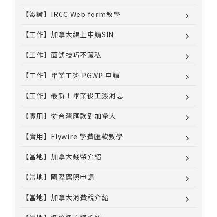
【簽證】IRCC Web form教學
【工作】加拿大線上申請SIN
【工作】面試技巧不藏私
【工作】畢業工簽 PGWP 申請
【工作】最新！畢業後工簽消息
【實用】從台灣匯款到加拿大
【實用】Flywire 學費匯款教學
【當地】加拿大錢幣介紹
【當地】國際駕照申請
【當地】加拿大消費稅介紹