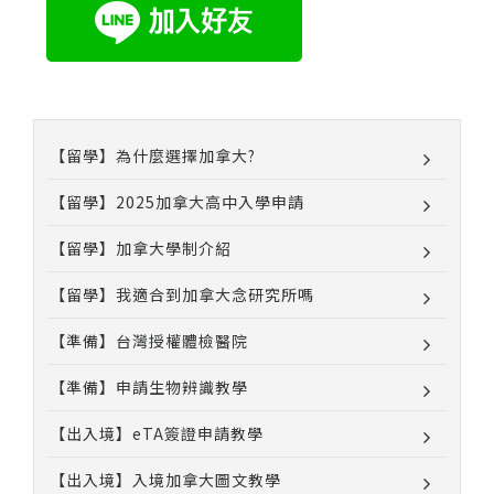
【留學】為什麼選擇加拿大?
【留學】2025加拿大高中入學申請
【留學】加拿大學制介紹
【留學】我適合到加拿大念研究所嗎
【準備】台灣授權體檢醫院
【準備】申請生物辨識教學
【出入境】eTA簽證申請教學
【出入境】入境加拿大圖文教學