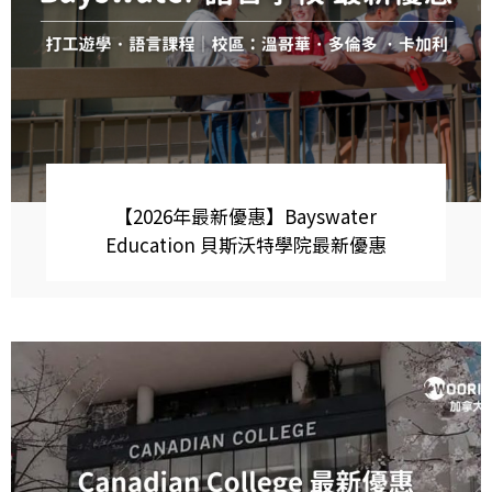
【2026年最新優惠】Bayswater
Education 貝斯沃特學院最新優惠