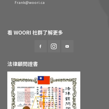
Frank@woori.ca
看 WOORI 社群了解更多
法律顧問證書