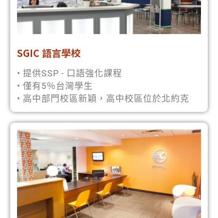
SGIC 語言學校
• 提供SSP - 口語強化課程
• 僅有5％台灣學生
• 高中部門校區新穎，高中校區位於北約克