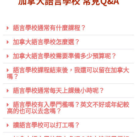
加拿大語言學校 常見Q&A
語言學校通常有什麼課程？
加拿大語言學校怎麼選？
加拿大語言學校需要準備多少預算呢？
語言學校課程結束後，我還可以留在加拿大
嗎？
語言學校通常每天上課幾小時呢？
語言學校有入學門檻嗎？英文不好或年紀較
高的也可以去念嗎？
讀語言學校可以打工嗎？