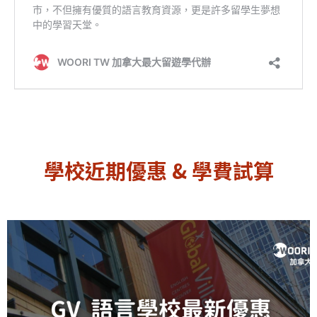
學校近期優惠 & 學費試算