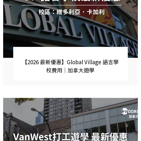
【2026 最新優惠】Global Village 語言學
校費用｜加拿大遊學