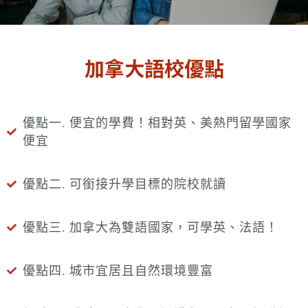
加拿大語校優點
優點一. 便宜的學費！相對英、美熱門留學國家
便宜
優點二. 可銜接升學目標的院校就讀
優點三. 加拿大為雙語國家，可學英、法語！
優點四. 城市宜居且自然環境豐富