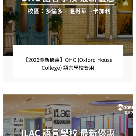
【2026最新優惠】OHC (Oxford House
College) 語言學校費用