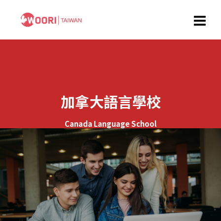
加拿大語言學校
Canada Language School