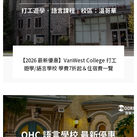
【2026 最新優惠】VanWest College 打工
遊學/語言學校 學費7折起＆住宿費一覽