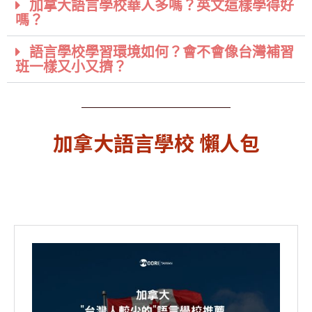
加拿大語言學校華人多嗎？英文這樣學得好
嗎？
語言學校學習環境如何？會不會像台灣補習
班一樣又小又擠？
加拿大語言學校 懶人包