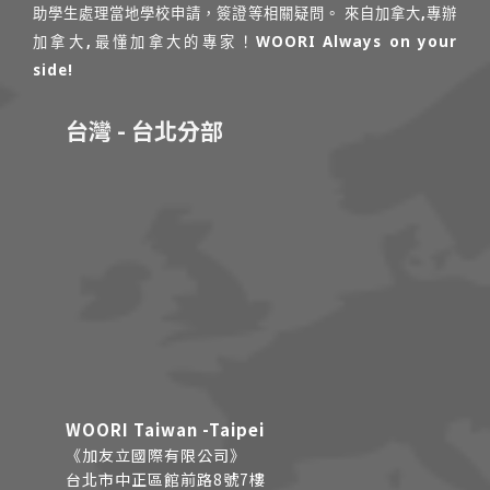
助學生處理當地學校申請，簽證等相關疑問。 來自加拿大,專辦
加拿大,最懂加拿大的專家！WOORI Always on your
side!
台灣 - 台北分部
WOORI Taiwan -Taipei
《加友立國際有限公司》
台北市中正區館前路8號7樓