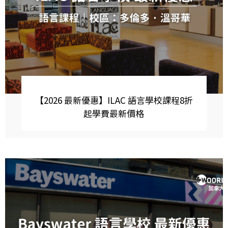
【2026 最新優惠】ILAC 語言學校課程8折
起學費最新價格