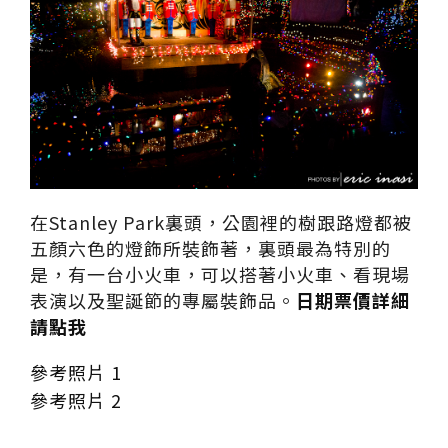
在Stanley Park裏頭，公園裡的樹跟路燈都被
五顏六色的燈飾所裝飾著，裏頭最為特別的
是，有一台小火車，可以搭著小火車、看現場
表演以及聖誕節的專屬裝飾品。
日期票價詳細
請點我
參考照片 1
參考照片 2