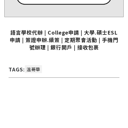
語言學校代辦 | College申請 | 大學.碩士ESL
申請 | 簽證申辦.續簽 | 定期聚會活動 | 手機門
號辦理 | 銀行開戶 | 接收包裹
TAGS:
溫哥華