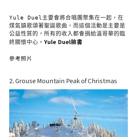
Yule Duel主要會將合唱團聚集在一起，在
煤氣鎮歌頌著聖誕歌曲，而這個活動是主要是
公益性質的，所有的收入都會捐給溫哥華的臨
Yule Duel臉書
終關懷中心。
參考照片
2. Grouse Mountain Peak of Christmas