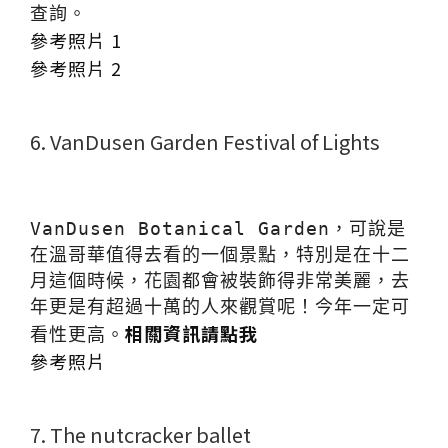
查詢。
參考照片 1
參考照片 2
6. VanDusen Garden Festival of Lights
VanDusen Botanical Garden，可說是
在溫哥華值得去看的一個景點，特別是在十二
月這個時候，花園都會被裝飾得非常美麗，去
年更是有超過十萬的人來觀賞呢！今年一定可
相關資訊請點我
看性更高。
參考照片
7. The nutcracker ballet