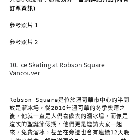
訂票資訊)
參考照片 1
參考照片 2
10. Ice Skating at Robson Square
Vancouver
Robson Square是位於溫哥華市中心的半開
放是溜冰場，從2010年溫哥華的冬季奧運之
後，他就一直是人們喜歡去的溜冰場，而像是
這次的聖誕節假期，他們更是邀請大家一起
來，免費溜冰，甚至在旁邊也會有連續12天晚