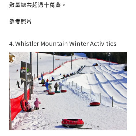
數量總共超過十萬盞。

參考照片
4. Whistler Mountain Winter Activities