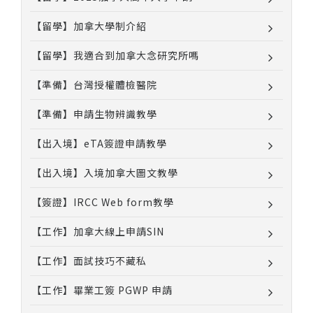
【留學】加拿大學制介紹
【留學】我適合到加拿大念研究所嗎
【準備】台灣授權體檢醫院
【準備】申請生物辨識教學
【出入境】eTA簽證申請教學
【出入境】入境加拿大圖文教學
【簽證】IRCC Web form教學
【工作】加拿大線上申請SIN
【工作】面試技巧不藏私
【工作】畢業工簽 PGWP 申請