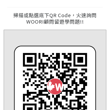
掃描或點選底下QR Code，火速詢問
WOORI顧問留遊學問題!!