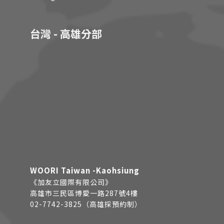
台灣 - 高雄分部
WOORI Taiwan -Kaohsiung
《加友立國際有限公司》
高雄市三民區博愛一路287號4樓
02-7742-3825（高雄採預約制）