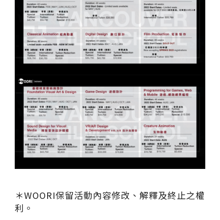
＊WOORI保留活動內容修改、解釋及終止之權
利。