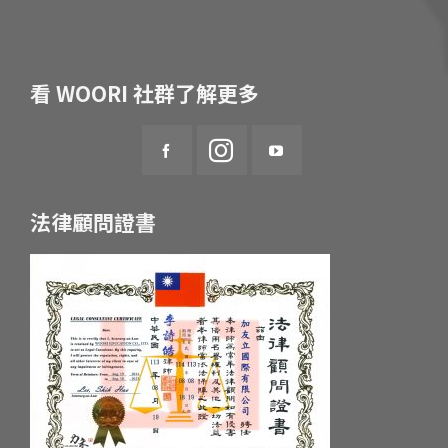
看 WOORI 社群了解更多
法律顧問證書