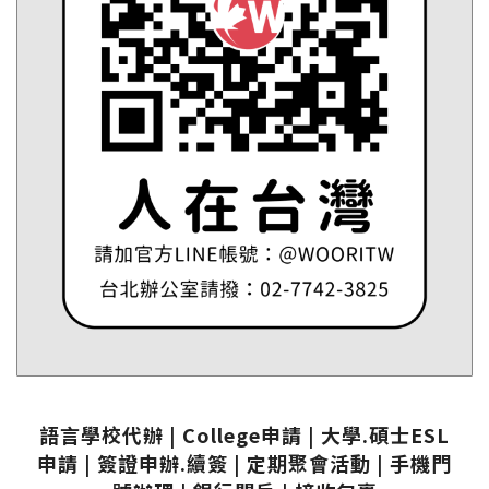
語言學校代辦 | College申請 | 大學.碩士ESL
申請 | 簽證申辦.續簽 | 定期聚會活動 | 手機門