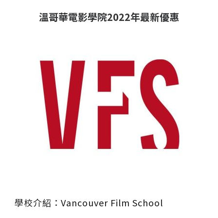
溫哥華電影學院2022年最新優惠
學校介紹：
Vancouver Film School