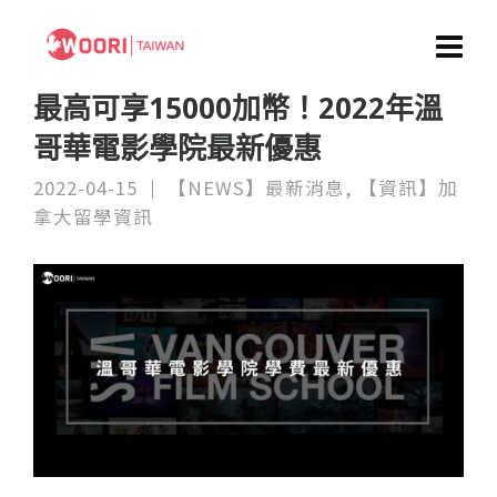
最高可享15000加幣！2022年溫
哥華電影學院最新優惠
2022-04-15
【NEWS】最新消息
,
【資訊】加
拿大留學資訊