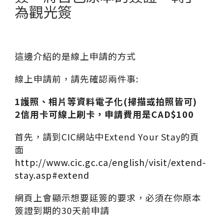
為觀光簽
這邊介紹的是線上申請的方式
線上申請前，請先確認兩件事:
1護照、相片等資料電子化(掃描或拍照皆可)
2信用卡可線上刷卡，申請費用是CAD$100
首先，請到CIC網站中Extend Your Stay的頁
面
http://www.cic.gc.ca/english/visit/extend-
stay.asp#extend
網頁上會顯示想要延簽的要求，必須在你原本
簽證到期的30天前申請