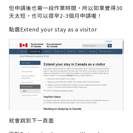
但申請後也需一段作業時間，所以如果覺得30
天太短，也可以提早2-3個月申請喔！
點選Extend your stay as a visitor
就會跳到下一頁面