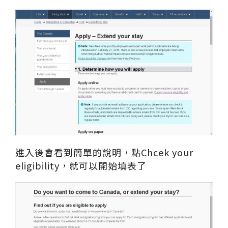
進入後會看到簡單的說明，點Chcek your
eligibility，就可以開始填表了