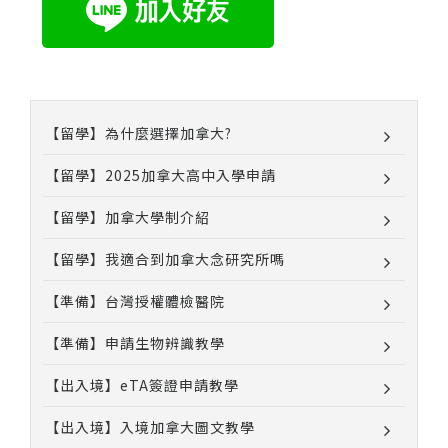
【留學】為什麼選擇加拿大?
【留學】2025加拿大高中入學申請
【留學】加拿大學制介紹
【留學】我適合到加拿大念研究所嗎
【準備】台灣授權體檢醫院
【準備】申請生物辨識教學
【出入境】eTA簽證申請教學
【出入境】入境加拿大圖文教學