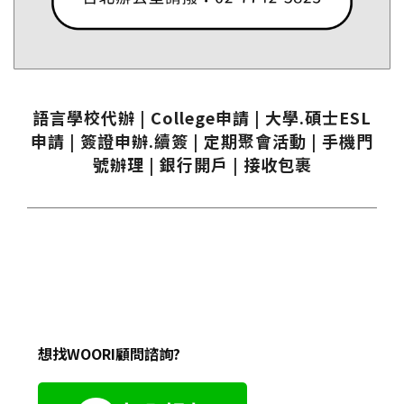
語言學校代辦 | College申請 | 大學.碩士ESL
申請 | 簽證申辦.續簽 | 定期聚會活動 | 手機門
號辦理 | 銀行開戶 | 接收包裹
想找WOORI顧問諮詢?