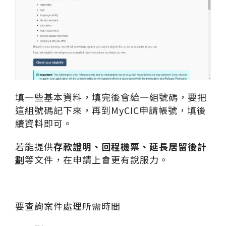
填一些基本資料，填完後會給一組號碼，要把
這組號碼記下來，再到MyCIC申請帳號，填後
續資料即可。
若能提供
存款證明、回程機票、延長居留後計
劃
等文件，在申請上會更有說服力。
要查詢案件處理所需時間