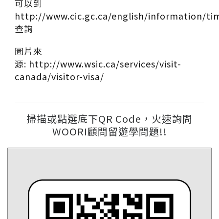
可以到
http://www.cic.gc.ca/english/information/t
查詢
圖片來
源:
http://www.wsic.ca/services/visit-
canada/visitor-visa/
掃描或點選底下QR Code，火速詢問
WOORI顧問留遊學問題!!