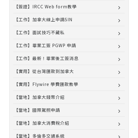
【簽證】IRCC Web form教學
【工作】加拿大線上申請SIN
【工作】面試技巧不藏私
【工作】畢業工簽 PGWP 申請
【工作】最新！畢業後工簽消息
【實用】從台灣匯款到加拿大
【實用】Flywire 學費匯款教學
【當地】加拿大錢幣介紹
【當地】國際駕照申請
【當地】加拿大消費稅介紹
【當地】多倫多交通系統