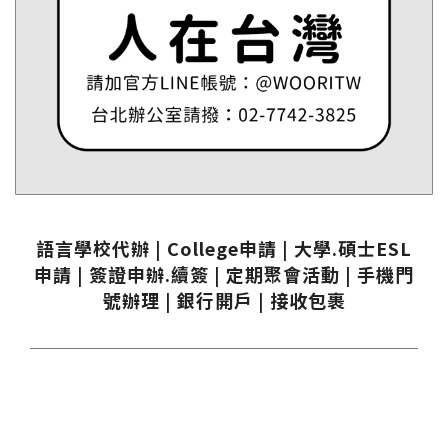
語言學校代辦 | College申請 | 大學.碩士ESL
申請 | 簽證申辦.續簽 | 定期聚會活動 | 手機門
號辦理 | 銀行開戶 | 接收包裹