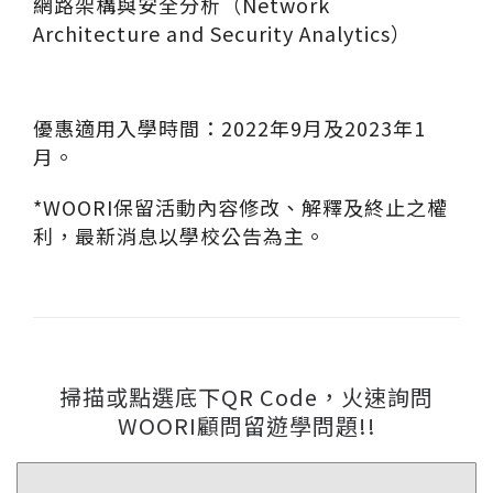
網路架構與安全分析（Network
Architecture and Security Analytics）
優惠適用入學時間：2022年9月及2023年1
月。
*WOORI保留活動內容修改、解釋及終止之權
利，最新消息以學校公告為主。
掃描或點選底下QR Code，火速詢問
WOORI顧問留遊學問題!!