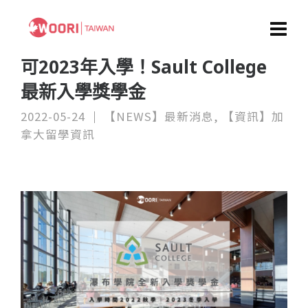
可2023年入學！Sault College
最新入學獎學金
2022-05-24
【NEWS】最新消息
,
【資訊】加
拿大留學資訊