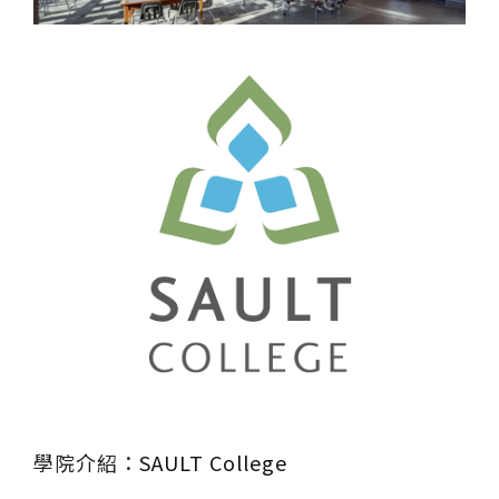
學院介紹：
SAULT College