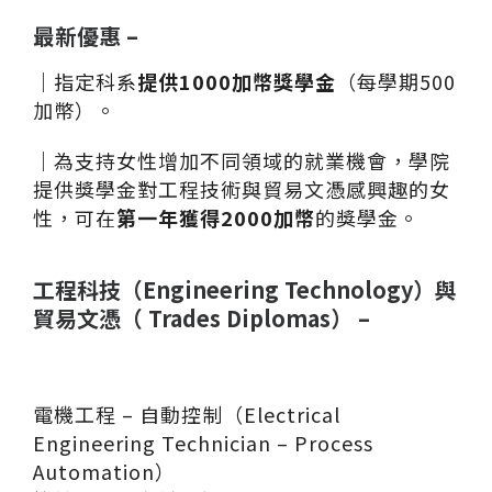
最新優惠 –
｜
指定科系
提供1000加幣獎學金
（每學期500
加幣）。
｜
為支持女性增加不同領域的就業機會，學院
提供獎學金對工程技術與貿易文憑感興趣的女
性，可在
第一年獲得2000加幣
的獎學金。
工程科技（Engineering Technology）與
貿易文憑（ Trades Diplomas） –
電機工程 – 自動控制（Electrical
Engineering Technician – Process
Automation）