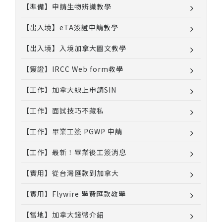
【準備】申請生物辨識教學
【出入境】eTA簽證申請教學
【出入境】入境加拿大圖文教學
【簽證】IRCC Web form教學
【工作】加拿大線上申請SIN
【工作】面試技巧不藏私
【工作】畢業工簽 PGWP 申請
【工作】最新！畢業後工簽消息
【實用】從台灣匯款到加拿大
【實用】Flywire 學費匯款教學
【當地】加拿大錢幣介紹