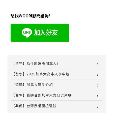
想找WOORI顧問諮詢?
【留學】為什麼選擇加拿大?
【留學】2025加拿大高中入學申請
【留學】加拿大學制介紹
【留學】我適合到加拿大念研究所嗎
【準備】台灣授權體檢醫院