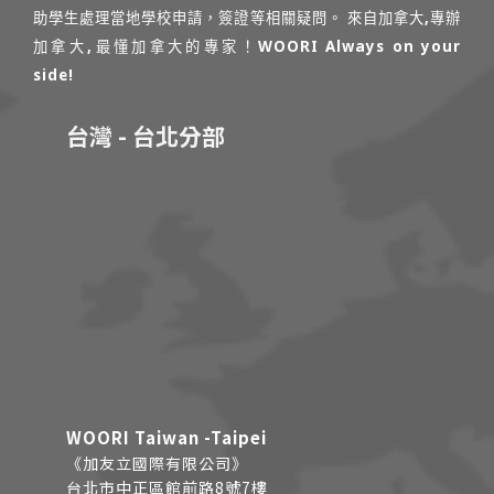
助學生處理當地學校申請，簽證等相關疑問。 來自加拿大,專辦
加拿大,最懂加拿大的專家！WOORI Always on your
side!
台灣 - 台北分部
WOORI Taiwan -Taipei
《加友立國際有限公司》
台北市中正區館前路8號7樓