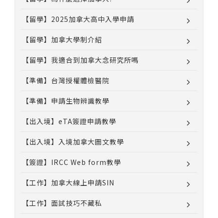
【留學】2025加拿大高中入學申請
【留學】加拿大學制介紹
【留學】我適合到加拿大念研究所嗎
【準備】台灣授權體檢醫院
【準備】申請生物辨識教學
【出入境】eTA簽證申請教學
【出入境】入境加拿大圖文教學
【簽證】IRCC Web form教學
【工作】加拿大線上申請SIN
【工作】面試技巧不藏私