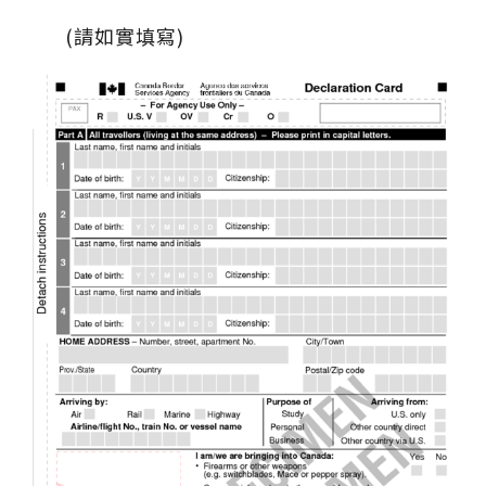
(請如實填寫)