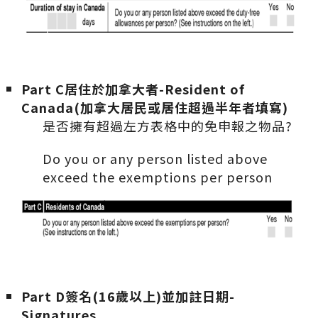
Part C
居住於加拿大者-Resident of
Canada(
加拿大居民或居住超過半年者填寫)
是否擁有超過左方表格中的免申報之物品?
Do you or any person listed above
exceed the exemptions per person
Part D
簽名(16
歲以上)
並加註日期-
Signatures