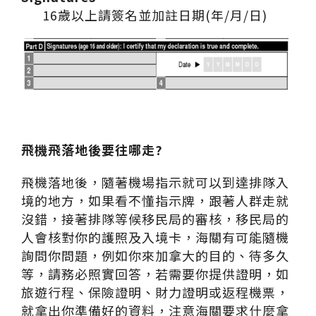
16歲以上請簽名並加註日期(年/月/日)
飛機飛落地後要往哪走?
飛機落地後，隨著機場指示就可以到達排隊入
境的地方，如果看不懂指示牌，跟著人群走就
沒錯，接著排隊等候移民局的審核，移民局的
人會核對你的護照及入境卡，海關有可能隨機
詢問你問題，例如你來加拿大的目的、待多久
等，請務必照實回答，若需要你提供證明，如
旅遊行程、保險證明、財力證明或返程機票，
就拿出你準備好的資料，注意海關要求什麼拿