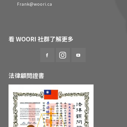
Frank@woori.ca
看 WOORI 社群了解更多
法律顧問證書