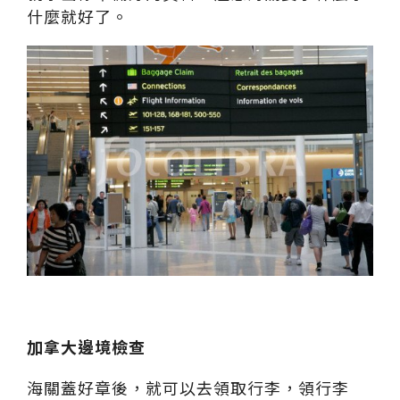
什麼就好了。
加拿大邊境檢查
海關蓋好章後，就可以去領取行李，領行李