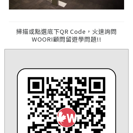
掃描或點選底下QR Code，火速詢問
WOORI顧問留遊學問題!!