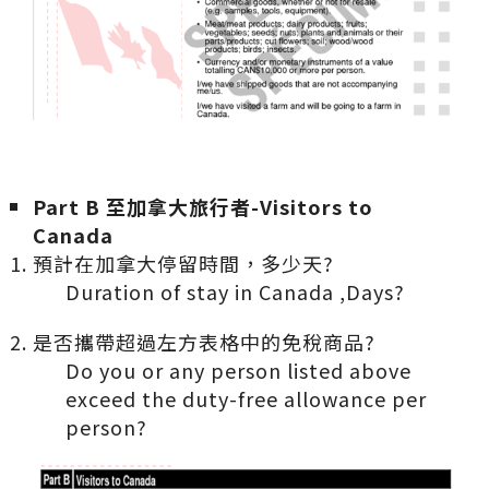
Part B
至加拿大旅行者-Visitors to
Canada
預計在加拿大停留時間，多少天?
Duration of stay in Canada ,Days?
是否攜帶超過左方表格中的免稅商品?
Do you or any person listed above
exceed the duty-free allowance per
person?