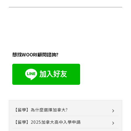
想找WOORI顧問諮詢?
【留學】為什麼選擇加拿大?
【留學】2025加拿大高中入學申請