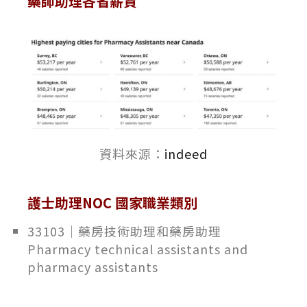
藥師助理各省薪資
資料來源：
indeed
護士助理NOC 國家職業類別
33103｜藥房技術助理和藥房助理
Pharmacy technical assistants and
pharmacy assistants