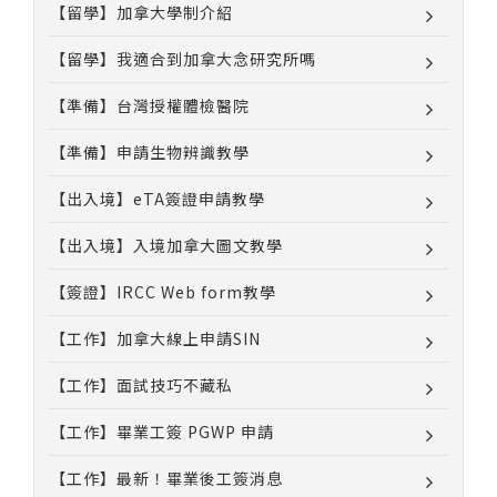
【留學】加拿大學制介紹
【留學】我適合到加拿大念研究所嗎
【準備】台灣授權體檢醫院
【準備】申請生物辨識教學
【出入境】eTA簽證申請教學
【出入境】入境加拿大圖文教學
【簽證】IRCC Web form教學
【工作】加拿大線上申請SIN
【工作】面試技巧不藏私
【工作】畢業工簽 PGWP 申請
【工作】最新！畢業後工簽消息