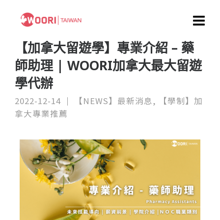
【加拿大留遊學】專業介紹 – 藥
師助理 | WOORI加拿大最大留遊
學代辦
2022-12-14
【NEWS】最新消息
,
【學制】加
拿大專業推薦