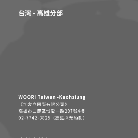
台灣 - 高雄分部
WOORI Taiwan -Kaohsiung
《加友立國際有限公司》
高雄市三民區博愛一路287號4樓
02-7742-3825（高雄採預約制）