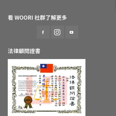
看 WOORI 社群了解更多
法律顧問證書