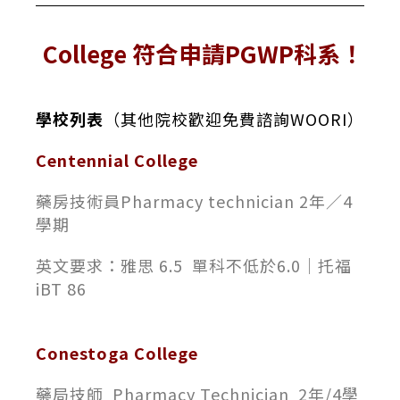
College 符合申請PGWP科系！
學校列表
（其他院校歡迎免費諮詢WOORI）
Centennial College
藥房技術員Pharmacy technician 2年／4
學期
英文要求：雅思 6.5 單科不低於6.0｜托福
iBT 86
Conestoga College
藥局技師 Pharmacy Technician 2年/4學