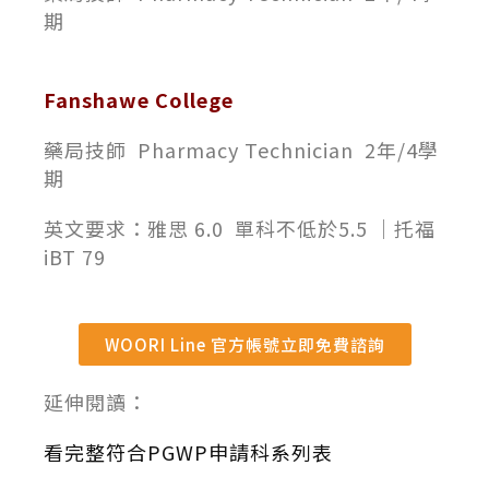
期
Fanshawe College
藥局技師 Pharmacy Technician 2年/4學
期
英文要求：雅思 6.0 單科不低於5.5 ｜托福
iBT 79
WOORI Line 官方帳號立即免費諮詢
延伸閱讀：
看完整符合PGWP申請科系列表