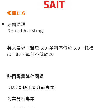
相關科系
牙醫助理
Dental Assisting
英文要求：雅思 6.0 單科不低於 6.0｜托福
iBT 80，單科不低於20
熱門專業延伸閱讀
UI&UX 使用者介面專業
商業分析專業