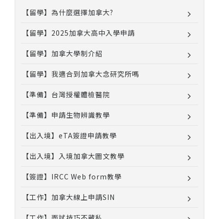
【留學】為什麼選擇加拿大?
【留學】2025加拿大高中入學申請
【留學】加拿大學制介紹
【留學】我適合到加拿大念研究所嗎
【準備】台灣授權體檢醫院
【準備】申請生物辨識教學
【出入境】eTA簽證申請教學
【出入境】入境加拿大圖文教學
【簽證】IRCC Web form教學
【工作】加拿大線上申請SIN
【工作】面試技巧不藏私