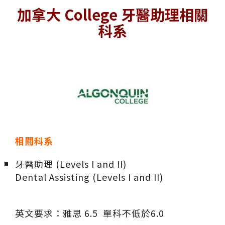
加拿大 College 牙醫助理相關
科系
相關科系
牙醫助理 (Levels I and II)
Dental Assisting (Levels I and II)
英文要求：雅思 6.5 單科不低於6.0