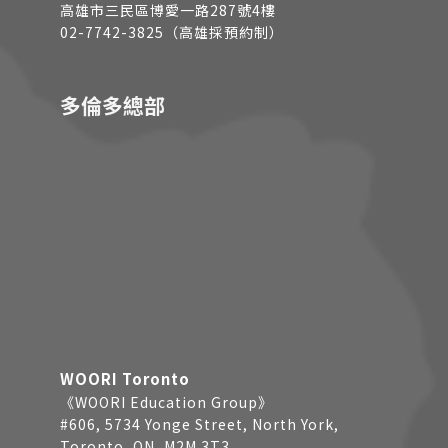
高雄市三民區博愛一路287號4樓
02-7742-3825（高雄採預約制）
多倫多總部
WOORI Toronto
《WOORI Education Group》
#606, 5734 Yonge Street, North York,
Toronto, ON, M2M 3T3