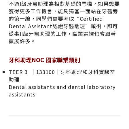
不過I級牙醫助理為相對基礎的門檻，如果想要
獲得更多工作機會，能夠獨當一面站在牙醫旁
的第一線，同學們需要考取“Certified
Dental Assistant認證牙醫助理”頭銜，即可
從事II級牙醫助理的工作，職業選擇也會跟著
擴展許多。
牙科助理NOC 國家職業類別
TEER 3 ｜133100｜牙科助理和牙科實驗室
助理
Dental assistants and dental laboratory
assistants