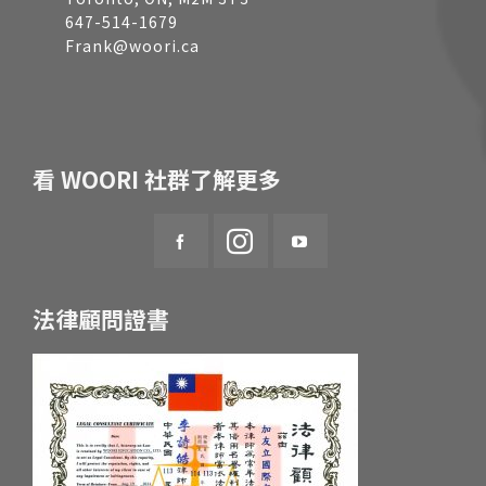
647-514-1679
Frank@woori.ca
看 WOORI 社群了解更多
法律顧問證書