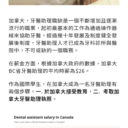
加拿大，牙醫助理職缺是一個不斷增加且逐漸
流行的職業，起初最基本的工作為通過操作器
械來協助牙醫，經過幾十年發展及制度健全發
展後制度，牙醫助理人才已成為牙科診所與醫
院中，不可或缺的一個職務。
在薪金方面，根據加拿大政府的數據，加拿大
BC省牙醫助理的平均時薪為$26。
作為國際學生，在加拿大成為一名牙醫助理有
兩個步驟，
一. 於加拿大接受教育
，
二. 考取加
拿大牙醫助理執照
。