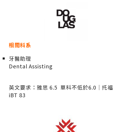
相關科系
牙醫助理
Dental Assisting
英文要求：雅思 6.5 單科不低於6.0｜托福
iBT 83