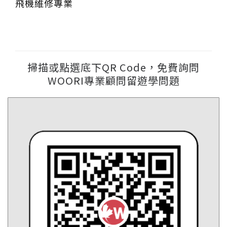
飛機維修專業
掃描或點選底下QR Code，免費詢問
WOORI專業顧問留遊學問題