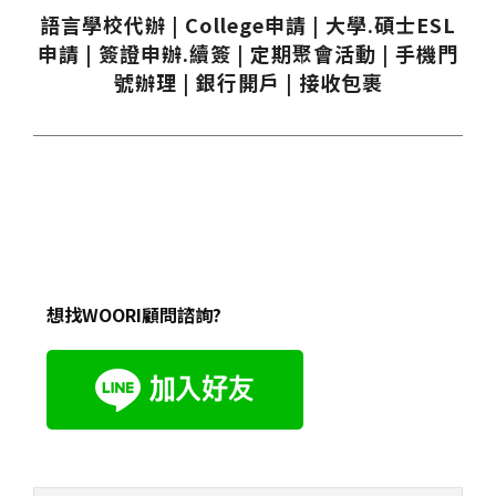
語言學校代辦 | College申請 | 大學.碩士ESL
申請 | 簽證申辦.續簽 | 定期聚會活動 | 手機門
號辦理 | 銀行開戶 | 接收包裹
想找WOORI顧問諮詢?