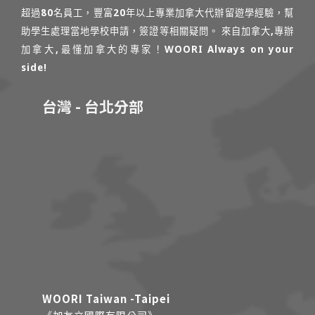
超過80名員工，豐富20年以上專業加拿大代辦留遊學經驗，幫
助學生處理當地學校申請，簽證等相關疑問。 來自加拿大,專辦
加拿大,最懂加拿大的專家！WOORI Always on your
side!
台灣 - 台北分部
WOORI Taiwan -Taipei