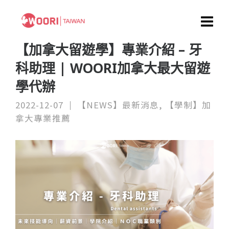
【加拿大留遊學】專業介紹 – 牙
科助理 | WOORI加拿大最大留遊
學代辦
2022-12-07
【NEWS】最新消息
,
【學制】加
拿大專業推薦