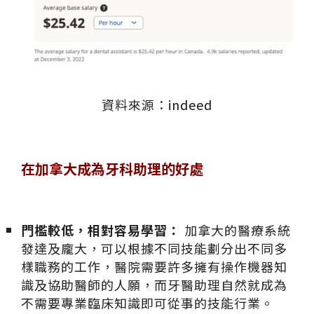
資料來源：
indeed
在加拿大成為牙科助理的好處
門檻較低，相對容易學習：
加拿大的醫療系統
發達及龐大，可以根據不同技能劃分出不同多
樣職務的工作，醫院需要許多擁有操作機器知
識及協助醫師的人願，而牙醫助理自然就成為
不需要專業臨床知識即可從事的技能行業。