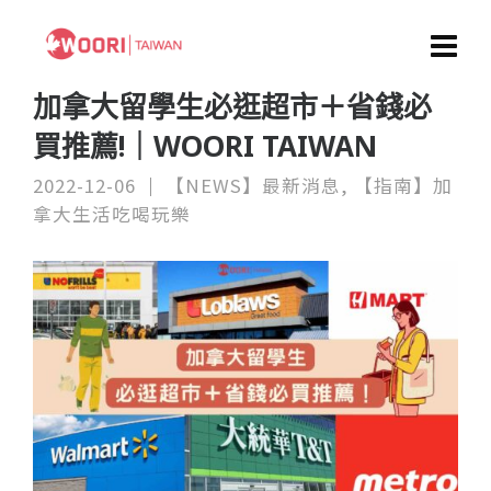
加拿大留學生必逛超市＋省錢必
買推薦!｜WOORI TAIWAN
2022-12-06
【NEWS】最新消息
,
【指南】加
拿大生活吃喝玩樂