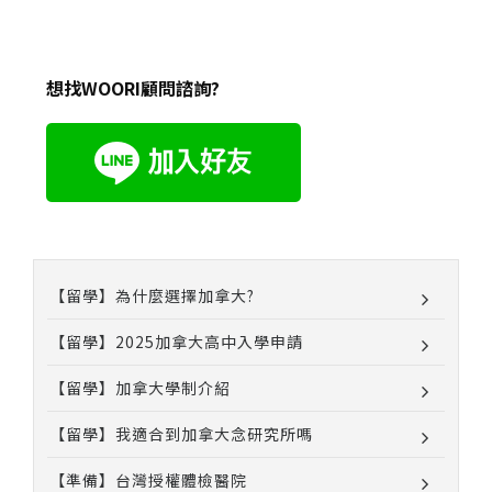
想找WOORI顧問諮詢?
【留學】為什麼選擇加拿大?
【留學】2025加拿大高中入學申請
【留學】加拿大學制介紹
【留學】我適合到加拿大念研究所嗎
【準備】台灣授權體檢醫院