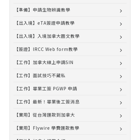
【準備】申請生物辨識教學
【出入境】eTA簽證申請教學
【出入境】入境加拿大圖文教學
【簽證】IRCC Web form教學
【工作】加拿大線上申請SIN
【工作】面試技巧不藏私
【工作】畢業工簽 PGWP 申請
【工作】最新！畢業後工簽消息
【實用】從台灣匯款到加拿大
【實用】Flywire 學費匯款教學