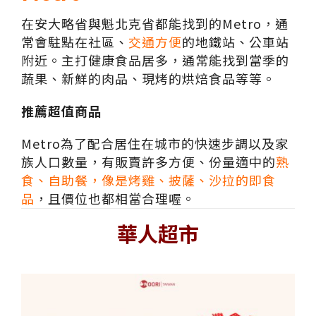
在安大略省與魁北克省都能找到的Metro，通
常會駐點在社區、
交通方便
的地鐵站、公車站
附近。主打健康食品居多，通常能找到當季的
蔬果、新鮮的肉品、現烤的烘焙食品等等。
推薦超值商品
Metro為了配合居住在城市的快速步調以及家
族人口數量，有販賣許多方便、份量適中的
熟
食、自助餐，像是烤雞、披薩、沙拉的即食
品
，且價位也都相當合理喔。
華人超市