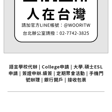
語言學校代辦 | College申請 | 大學.碩士ESL
申請 | 簽證申辦.續簽 | 定期聚會活動 | 手機門
號辦理 | 銀行開戶 | 接收包裹