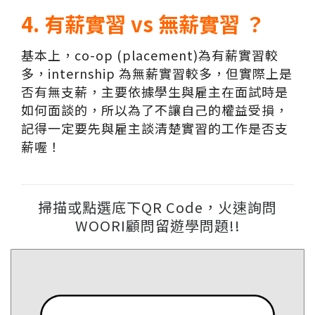
4. 有薪實習 vs 無薪實習 ？
基本上，co-op (placement)為有薪實習較
多，internship 為無薪實習較多，但實際上是
否有無支薪，主要依據學生與雇主在面試時是
如何面談的，所以為了不讓自己的權益受損，
記得一定要先與雇主談清楚實習的工作是否支
薪喔！
掃描或點選底下QR Code，火速詢問
WOORI顧問留遊學問題!!