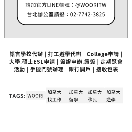
語言學校代辦 | 打工遊學代辦 | College申請 |
大學.碩士ESL申請 | 簽證申辦.續簽 | 定期聚會
活動 | 手機門號辦理 | 銀行開戶 | 接收包裹
加拿大
加拿大
加拿大
加拿大
TAGS:
WOORI
找工作
留學
移民
遊學