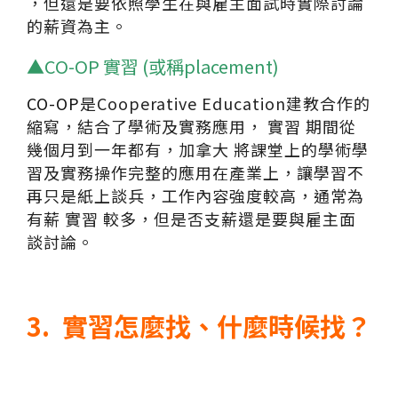
，但還是要依照學生在與雇主面試時實際討論
的薪資為主。
▲CO-OP 實習 (或稱placement)
CO-OP
是Cooperative Education建教合作的
縮寫，結合了學術及實務應用， 實習 期間從
幾個月到一年都有，加拿大 將課堂上的學術學
習及實務操作完整的應用在產業上，讓學習不
再只是紙上談兵，工作內容強度較高，通常為
有薪 實習 較多，但是否支薪還是要與雇主面
談討論。
3. 實習怎麼找、什麼時候找？