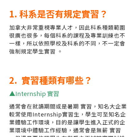
1. 科系是否有規定實習？
加拿大非常重視專業人才，因此科系種類範圍
很廣也很多，每個科系的課程及專業訓練也不
一樣，所以依照學校及科系的不同，不一定會
強制規定學生實習 。
2. 實習種類有哪些？
▲Internship 實習
通常會在就讀期間或是暑期 實習，知名大企業
較常使用Internship實習生，學生可至知名企
業體驗工作環境，目的是讓學生進入正式的企
業環境中體驗工作經驗，通常會是無薪 實習