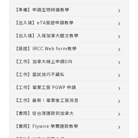
【準備】申請生物辨識教學
【出入境】eTA簽證申請教學
【出入境】入境加拿大圖文教學
【簽證】IRCC Web form教學
【工作】加拿大線上申請SIN
【工作】面試技巧不藏私
【工作】畢業工簽 PGWP 申請
【工作】最新！畢業後工簽消息
【實用】從台灣匯款到加拿大
【實用】Flywire 學費匯款教學