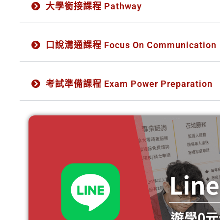
大學銜接課程 Pathway
口說溝通課程 Focus On Communication
考試準備課程 Exam Power Preparation