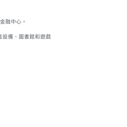
/金融中心。
音設備、圖書館和遊戲