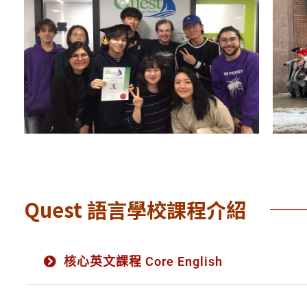
Quest 語言學校課程介紹
核心英文課程 Core English