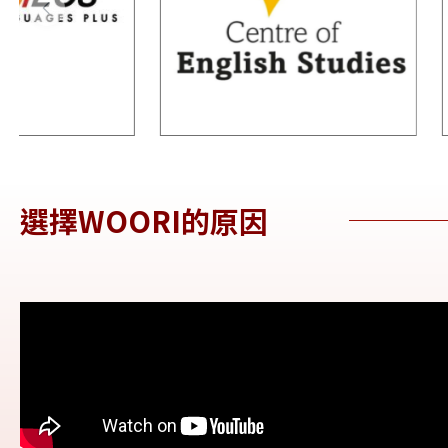
選擇WOORI的原因