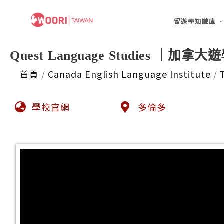
留遊學知識庫
Quest Language Studies ｜加拿大
首頁
/
Canada English Language Institute
/
學校官網
多倫多