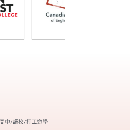
高中/語校/打工遊學