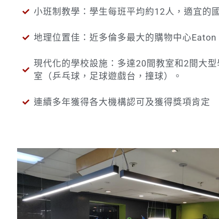
小班制教學：學生每班平均約12人，適宜的
地理位置佳：近多倫多最大的購物中心Eaton
現代化的學校設施：多達20間教室和2間大
室（乒乓球，足球遊戲台，撞球）。
連續多年獲得各大機構認可及獲得獎項肯定