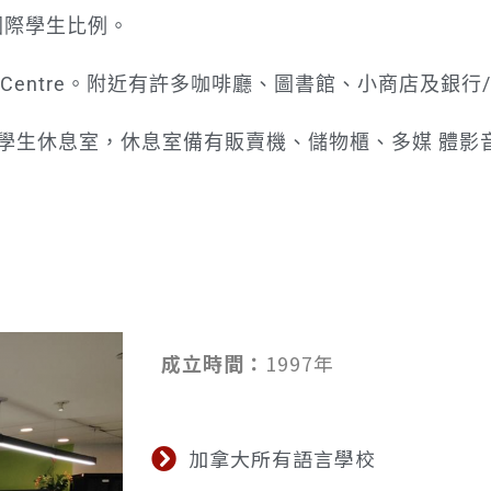
國際學生比例。
 Centre。附近有許多咖啡廳、圖書館、小商店及銀行
型學生休息室，休息室備有販賣機、儲物櫃、多媒 體影
成立時間：
1997年
加拿大所有語言學校