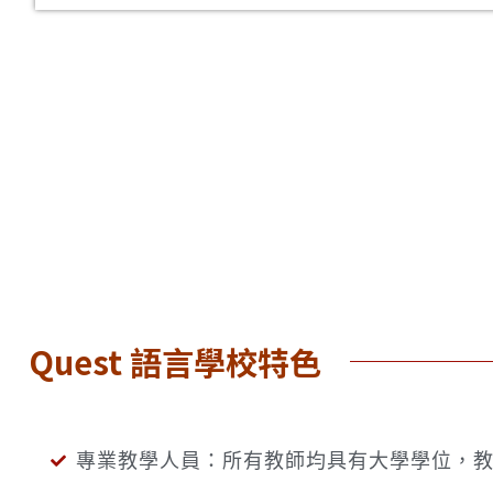
Quest 語言學校特色
專業教學人員：所有教師均具有大學學位，