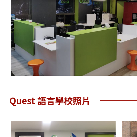
Quest 語言學校照片