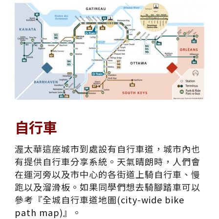
自行車
渥太華這座城市到處設有自行車道，城市內也
有提供自行車分享系統。天氣晴朗時，人們會
在運河旁以及市中心的各街道上騎自行車、慢
跑以及溜滑板。如果同學們想去騎腳踏車可以
參考『全城自行車道地圖(
city-wide bike
path map
)』。