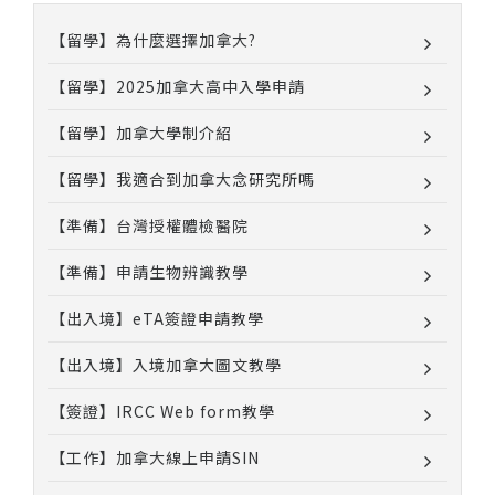
【留學】為什麼選擇加拿大?
【留學】2025加拿大高中入學申請
【留學】加拿大學制介紹
【留學】我適合到加拿大念研究所嗎
【準備】台灣授權體檢醫院
【準備】申請生物辨識教學
【出入境】eTA簽證申請教學
【出入境】入境加拿大圖文教學
【簽證】IRCC Web form教學
【工作】加拿大線上申請SIN