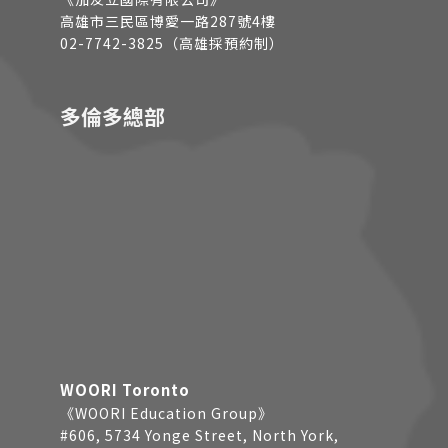
高雄市三民區博愛一路287號4樓
02-7742-3825（高雄採預約制）
多倫多總部
WOORI Toronto
《WOORI Education Group》
#606, 5734 Yonge Street, North York,