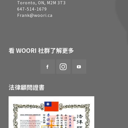
Toronto, ON, M2M 3T3
647-514-1679
Frank@woori.ca
看 WOORI 社群了解更多
法律顧問證書