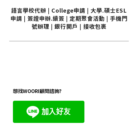
語言學校代辦 | College申請 | 大學.碩士ESL
申請 | 簽證申辦.續簽 | 定期聚會活動 | 手機門
號辦理 | 銀行開戶 | 接收包裹
想找WOORI顧問諮詢?