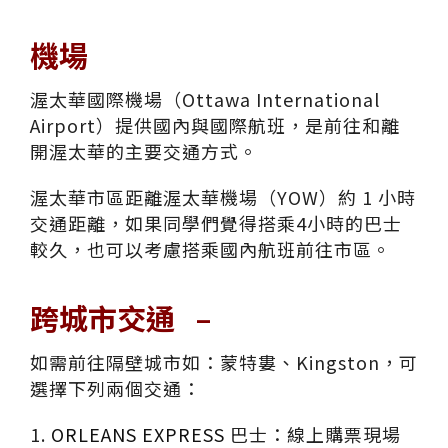
機場
渥太華國際機場（Ottawa International
Airport）提供國內與國際航班，是前往和離
開渥太華的主要交通方式。
渥太華市區距離渥太華機場（YOW）約 1 小時
交通距離，如果同學們覺得搭乘4小時的巴士
較久，也可以考慮搭乘國內航班前往市區。
跨城市交通 –
如需前往隔壁城市如：蒙特婁、Kingston，可
選擇下列兩個交通：
1.
ORLEANS EXPRESS
巴士：線上購票現場