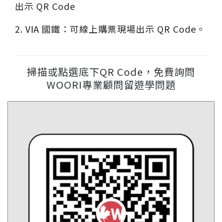
出示 QR Code
2.
VIA
國鐵：可線上購票現場出示 QR Code。
掃描或點選底下QR Code，免費詢問
WOORI專業顧問留遊學問題