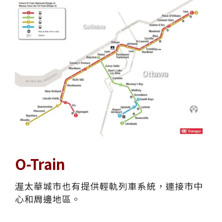
O-Train
渥太華城市也有提供輕軌列車系統，連接市中
心和周邊地區。