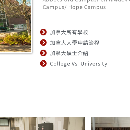
Campus/ Hope Campus
加拿大所有學校
加拿大大學申請流程
加拿大碩士介紹
College Vs. University