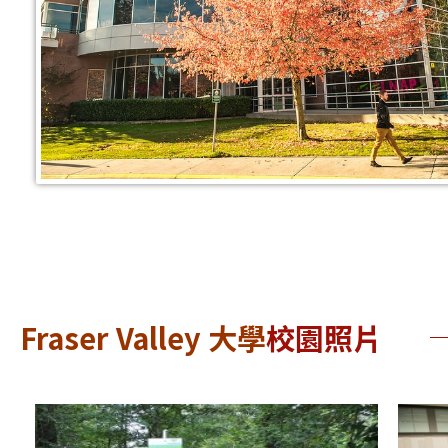
Fraser Valley 大學
校園照片