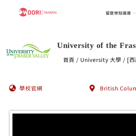
留遊學知識庫
University of th
首頁
/
University 大學
/
[西
學校官網
British Colu